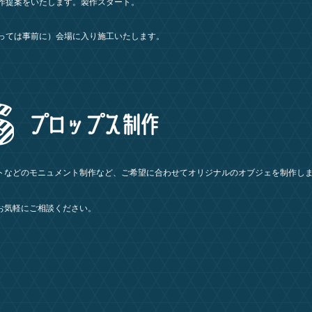
作提案をいたします。製作スタート。
っては事前に）会場に入り施工いたします。
トなどのモニュメント制作など、ご希望に合わせてオリジナルのオブジェを制作し
お気軽にご相談ください。