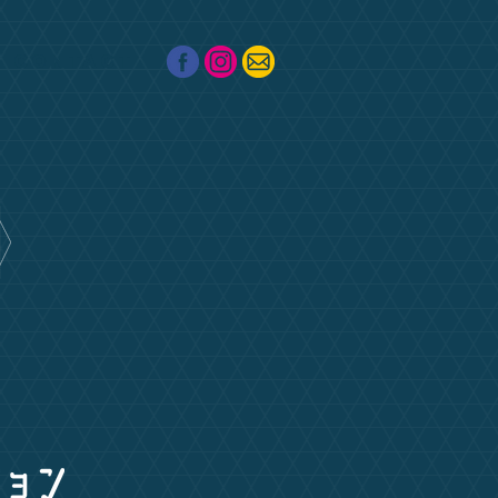
CONTACT